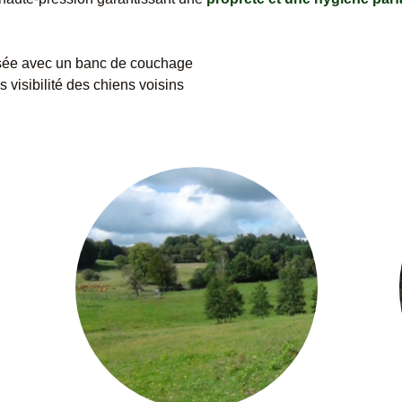
urisée avec un banc de couchage
s visibilité des chiens voisins